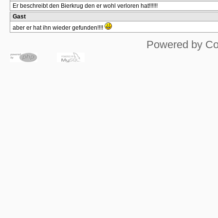
Er beschreibt den Bierkrug den er wohl verloren hat!!!!!!
Gast
aber er hat ihn wieder gefunden!!!!
Powered by
Co