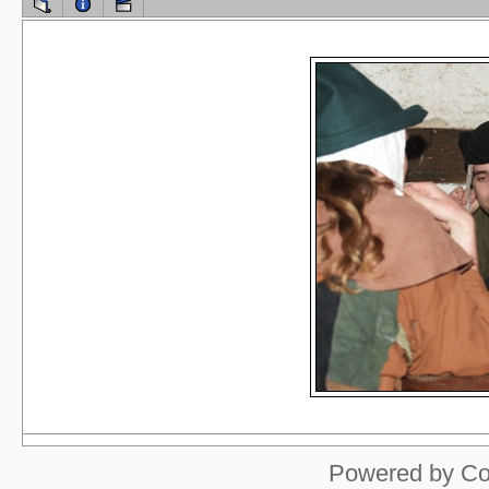
Powered by
Co