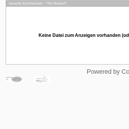
neueste Kommentare - *Thx Norbert*
Keine Datei zum Anzeigen vorhanden (od
Powered by
Co