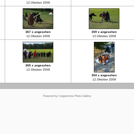
12.Oktober 2009
367 x angesehen
359 x angesehen
12.Oktober 2009
12.Oktober 2009
365 x angesehen
12.Oktober 2009
354 x angesehen
12.Oktober 2009
Powered by
Coppermine Photo Gallery