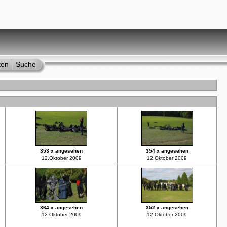
ten
Suche
353 x angesehen
354 x angesehen
12.Oktober 2009
12.Oktober 2009
364 x angesehen
352 x angesehen
12.Oktober 2009
12.Oktober 2009