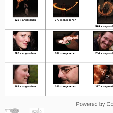
329 x angesehen
377 x angesehen
376 x angese
367 x angesehen
367 x angesehen
284 x angese
283 x angesehen
349 x angesehen
377 x angese
Powered by
Co