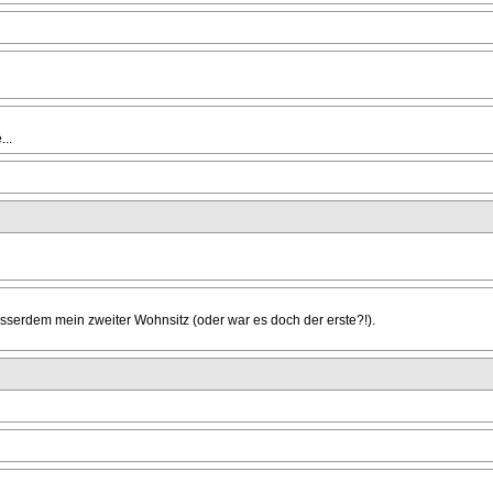
...
sserdem mein zweiter Wohnsitz (oder war es doch der erste?!).