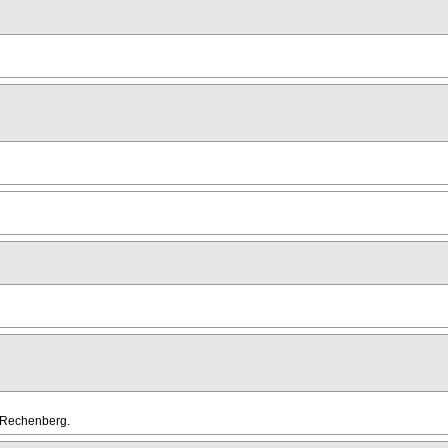
 Rechenberg.